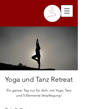
Chiara Schade
Yoga und Tanz Retreat
Ein ganzer Tag nur für dich, mit Yoga, Tanz
und 5-Elemente Verpflegung!