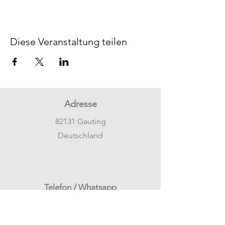
Diese Veranstaltung teilen
Adresse
82131 Gauting
Deutschland
Telefon / Whatsapp
+49 176 80497024