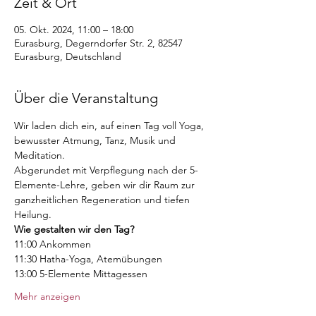
Zeit & Ort
05. Okt. 2024, 11:00 – 18:00
Eurasburg, Degerndorfer Str. 2, 82547
Eurasburg, Deutschland
Über die Veranstaltung
Wir laden dich ein, auf einen Tag voll Yoga, 
bewusster Atmung, Tanz, Musik und 
Meditation.
Abgerundet mit Verpflegung nach der 5-
Elemente-Lehre, geben wir dir Raum zur 
ganzheitlichen Regeneration und tiefen 
Heilung.
Wie gestalten wir den Tag?
11:00 Ankommen
11:30 Hatha-Yoga, Atemübungen
13:00 5-Elemente Mittagessen
Mehr anzeigen