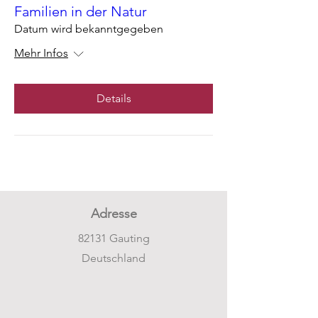
Familien in der Natur
Datum wird bekanntgegeben
Mehr Infos
Details
Adresse
82131 Gauting
Deutschland