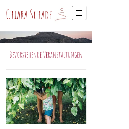
Chiara Schade
Bevorstehende Veranstaltungen