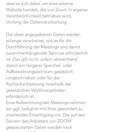
dass es sich dabei um eine externe
Website handelt, die von Zoom in eigener
Verantwortlichkeit betrieben wird.
Umfang der Datenverarbeitung
Die oben angegebenen Daten werden
solange verarbeitet, wie es für die
Durchführung der Meetings und damit
zusammenhängender Services erforderlich
ist. Das gilt nicht, sofern abweichend
davon ein längerer Speicher- oder
Aufbewahrungszeitraum gesetzlich
vorgeschrieben oder für die
Rechtsdurchsetzung innerhalb der
gesetzlichen Verjährungsfristen
erforderlich ist.
Eine Aufzeichnung des Meetings nehmen
wir ggf. lediglich mit Ihrer gesondert zu
erteilenden Einwilligung vor. Die auf den
Servern des Anbieters von ZOOM
gespeicherten Daten werden nach