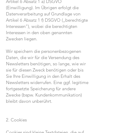
Artikel 6 Absatz 1 a) DSGVO
(Einwilligung). Im Übrigen erfolgt die
Datenverarbeitung auf Grundlage von
Artikel 6 Absatz 1 f) DSGVO („berechtigte
Interessen“), wobei die berechtigten
Interessen in den oben genannten
Zwecken liegen.
Wir speichern die personenbezogenen
Daten, die wir für die Versendung des
Newsletters benötigen, so lange, wie wir
sie für diesen Zweck benötigen oder bis
Sie Ihre Einwilligung in den Erhalt des
Newsletters widerrufen. Eine ggf. legitime
fortgesetzte Speicherung für andere
Zwecke (bspw. Kundenkommunikation)
bleibt davon unberührt.
2. Cookies
Cookies sind kleine Textdateien, die auf