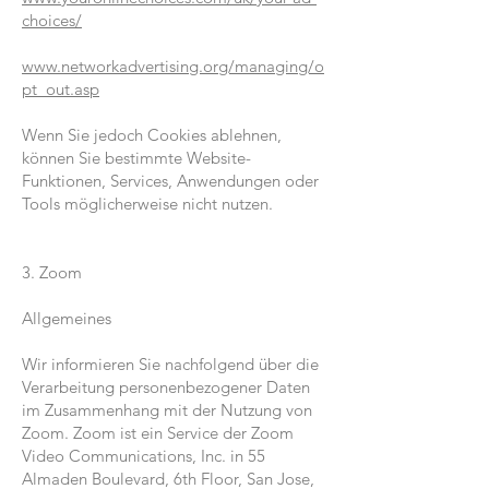
choices/
www.networkadvertising.org/managing/o
pt_out.asp
Wenn Sie jedoch Cookies ablehnen,
können Sie bestimmte Website-
Funktionen, Services, Anwendungen oder
Tools möglicherweise nicht nutzen.
3. Zoom
Allgemeines
Wir informieren Sie nachfolgend über die
Verarbeitung personenbezogener Daten
im Zusammenhang mit der Nutzung von
Zoom. Zoom ist ein Service der Zoom
Video Communications, Inc. in 55
Almaden Boulevard, 6th Floor, San Jose,