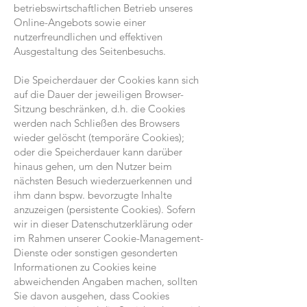
betriebswirtschaftlichen Betrieb unseres
Online-Angebots sowie einer
nutzerfreundlichen und effektiven
Ausgestaltung des Seitenbesuchs.
Die Speicherdauer der Cookies kann sich
auf die Dauer der jeweiligen Browser-
Sitzung beschränken, d.h. die Cookies
werden nach Schließen des Browsers
wieder gelöscht (temporäre Cookies);
oder die Speicherdauer kann darüber
hinaus gehen, um den Nutzer beim
nächsten Besuch wiederzuerkennen und
ihm dann bspw. bevorzugte Inhalte
anzuzeigen (persistente Cookies). Sofern
wir in dieser Datenschutzerklärung oder
im Rahmen unserer Cookie-Management-
Dienste oder sonstigen gesonderten
Informationen zu Cookies keine
abweichenden Angaben machen, sollten
Sie davon ausgehen, dass Cookies