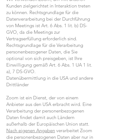
Kunden zielgerichtet in Interaktion treten
zu können. Rechtsgrundlage für die
Datenverarbeitung bei der Durchführung
von Meetings ist Art. 6 Abs. 1 lit. b) DS-
GVO, da die Meetings zur
Vertragserfüllung erforderlich sind.
Rechtsgrundlage für die Verarbeitung
personenbezogener Daten, die Sie
optional von sich preisgeben, ist Ihre
Einwilligung gemäß Art. 6 Abs. 1 UA 1 lit.
a), 7 DS-GVO.
Datenübermittlung in die USA und andere
Drittländer
Zoom ist ein Dienst, der von einem
Anbieter aus den USA erbracht wird. Eine
Verarbeitung der personenbezogenen
Daten findet damit auch Ländern
außerhalb der Europäischen Union statt.
Nach eigenen Angaben
verarbeitet Zoom
die personenbezogenen Daten aber nur in