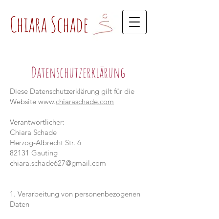
Chiara Schade
Datenschutzerklärung
Diese Datenschutzerklärung gilt für die
Website www.
chiaraschade.com
Verantwortlicher:
Chiara Schade
Herzog-Albrecht Str. 6
82131 Gauting
chiara.schade627@gmail.com
1. Verarbeitung von personenbezogenen
Daten