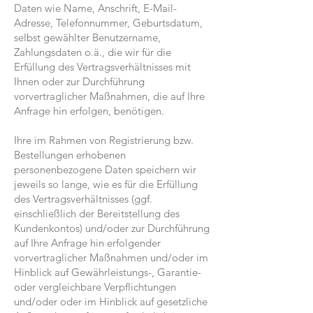
Daten wie Name, Anschrift, E-Mail-
Adresse, Telefonnummer, Geburtsdatum,
selbst gewählter Benutzername,
Zahlungsdaten o.ä., die wir für die
Erfüllung des Vertragsverhältnisses mit
Ihnen oder zur Durchführung
vorvertraglicher Maßnahmen, die auf Ihre
Anfrage hin erfolgen, benötigen.
Ihre im Rahmen von Registrierung bzw.
Bestellungen erhobenen
personenbezogene Daten speichern wir
jeweils so lange, wie es für die Erfüllung
des Vertragsverhältnisses (ggf.
einschließlich der Bereitstellung des
Kundenkontos) und/oder zur Durchführung
auf Ihre Anfrage hin erfolgender
vorvertraglicher Maßnahmen und/oder im
Hinblick auf Gewährleistungs-, Garantie-
oder vergleichbare Verpflichtungen
und/oder oder im Hinblick auf gesetzliche