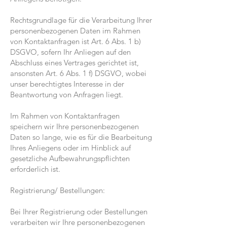
Rechtsgrundlage für die Verarbeitung Ihrer
personenbezogenen Daten im Rahmen
von Kontaktanfragen ist Art. 6 Abs. 1 b)
DSGVO, sofern Ihr Anliegen auf den
Abschluss eines Vertrages gerichtet ist,
ansonsten Art. 6 Abs. 1 f) DSGVO, wobei
unser berechtigtes Interesse in der
Beantwortung von Anfragen liegt.
Im Rahmen von Kontaktanfragen
speichern wir Ihre personenbezogenen
Daten so lange, wie es für die Bearbeitung
Ihres Anliegens oder im Hinblick auf
gesetzliche Aufbewahrungspflichten
erforderlich ist.
Registrierung/ Bestellungen:
Bei Ihrer Registrierung oder Bestellungen
verarbeiten wir Ihre personenbezogenen