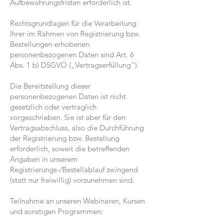
Aufbewahrungsfristen erforderlich ist.
Rechtsgrundlagen für die Verarbeitung
Ihrer im Rahmen von Registrierung bzw.
Bestellungen erhobenen
personenbezogenen Daten sind Art. 6
Abs. 1 b) DSGVO („Vertragserfüllung“).
Die Bereitstellung dieser
personenbezogenen Daten ist nicht
gesetzlich oder vertraglich
vorgeschrieben. Sie ist aber für den
Vertragsabschluss, also die Durchführung
der Registrierung bzw. Bestellung
erforderlich, soweit die betreffenden
Angaben in unserem
Registrierungs-/Bestellablauf zwingend
(statt nur freiwillig) vorzunehmen sind.
Teilnahme an unseren Webinaren, Kursen
und sonstigen Programmen: