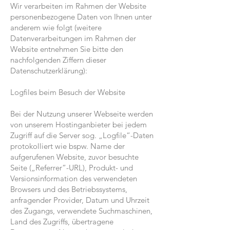
Wir verarbeiten im Rahmen der Website
personenbezogene Daten von Ihnen unter
anderem wie folgt (weitere
Datenverarbeitungen im Rahmen der
Website entnehmen Sie bitte den
nachfolgenden Ziffern dieser
Datenschutzerklärung):
Logfiles beim Besuch der Website
Bei der Nutzung unserer Webseite werden
von unserem Hostinganbieter bei jedem
Zugriff auf die Server sog. „Logfile“-Daten
protokolliert wie bspw. Name der
aufgerufenen Website, zuvor besuchte
Seite („Referrer“-URL), Produkt- und
Versionsinformation des verwendeten
Browsers und des Betriebssystems,
anfragender Provider, Datum und Uhrzeit
des Zugangs, verwendete Suchmaschinen,
Land des Zugriffs, übertragene