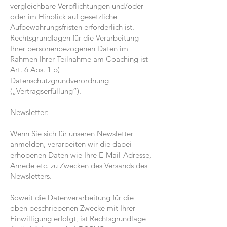
vergleichbare Verpflichtungen und/oder
oder im Hinblick auf gesetzliche
Aufbewahrungsfristen erforderlich ist.
Rechtsgrundlagen für die Verarbeitung
Ihrer personenbezogenen Daten im
Rahmen Ihrer Teilnahme am Coaching ist
Art. 6 Abs. 1 b)
Datenschutzgrundverordnung
(„Vertragserfüllung“).
Newsletter:
Wenn Sie sich für unseren Newsletter
anmelden, verarbeiten wir die dabei
erhobenen Daten wie Ihre E-Mail-Adresse,
Anrede etc. zu Zwecken des Versands des
Newsletters.
Soweit die Datenverarbeitung für die
oben beschriebenen Zwecke mit Ihrer
Einwilligung erfolgt, ist Rechtsgrundlage