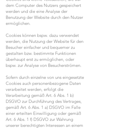
dem Computer des Nutzers gespeichert
werden und die eine Analyse der
Benutzung der Website durch den Nutzer
ermöglichen.
Cookies können bspw. dazu verwendet
werden, die Nutzung der Website für den
Besucher einfacher und bequemer zu
gestalten bzw. bestimmte Funktionen
überhaupt erst zu ermöglichen, oder
bspw. zur Analyse von Besucherströmen.
Sofern durch einzelne von uns eingesetzte
Cookies auch personenbezogene Daten
verarbeitet werden, erfolgt die
Verarbeitung gemäß Art. 6 Abs. 1 b)
DSGVO zur Durchführung des Vertrages,
gemäß Art. 6 Abs. 1 a) DSGVO im Falle
einer erteilten Einwilligung oder gemäß
Art. 6 Abs. 1 f) DSGVO zur Wahrung
unserer berechtigten Interessen an einem