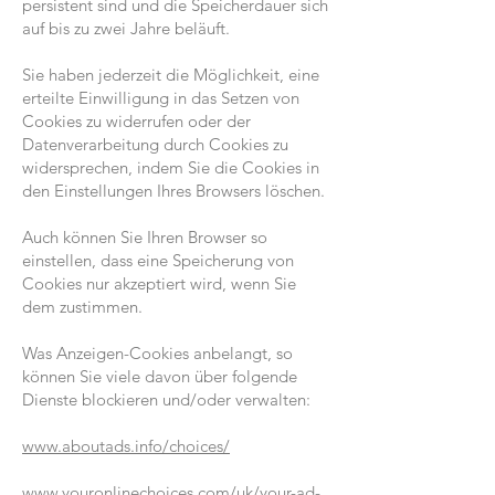
persistent sind und die Speicherdauer sich
auf bis zu zwei Jahre beläuft.
Sie haben jederzeit die Möglichkeit, eine
erteilte Einwilligung in das Setzen von
Cookies zu widerrufen oder der
Datenverarbeitung durch Cookies zu
widersprechen, indem Sie die Cookies in
den Einstellungen Ihres Browsers löschen.
Auch können Sie Ihren Browser so
einstellen, dass eine Speicherung von
Cookies nur akzeptiert wird, wenn Sie
dem zustimmen.
Was Anzeigen-Cookies anbelangt, so
können Sie viele davon über folgende
Dienste blockieren und/oder verwalten:
www.aboutads.info/choices/
www.youronlinechoices.com/uk/your-ad-