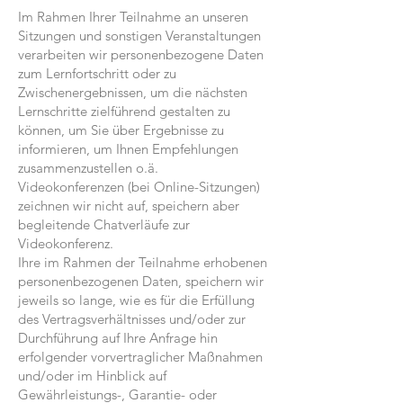
Im Rahmen Ihrer Teilnahme an unseren
Sitzungen und sonstigen Veranstaltungen
verarbeiten wir personenbezogene Daten
zum Lernfortschritt oder zu
Zwischenergebnissen, um die nächsten
Lernschritte zielführend gestalten zu
können, um Sie über Ergebnisse zu
informieren, um Ihnen Empfehlungen
zusammenzustellen o.ä.
Videokonferenzen (bei Online-Sitzungen)
zeichnen wir nicht auf, speichern aber
begleitende Chatverläufe zur
Videokonferenz.
Ihre im Rahmen der Teilnahme erhobenen
personenbezogenen Daten, speichern wir
jeweils so lange, wie es für die Erfüllung
des Vertragsverhältnisses und/oder zur
Durchführung auf Ihre Anfrage hin
erfolgender vorvertraglicher Maßnahmen
und/oder im Hinblick auf
Gewährleistungs-, Garantie- oder