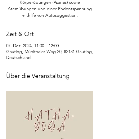
Körperübungen (Asanas) sowie
Atemübungen und einer Endentspannung
mithilfe von Autosuggestion.
Zeit & Ort
07. Dez. 2024, 11:00 – 12:00
Gauting, Mühlthaler Weg 20, 82131 Gauting,
Deutschland
Über die Veranstaltung